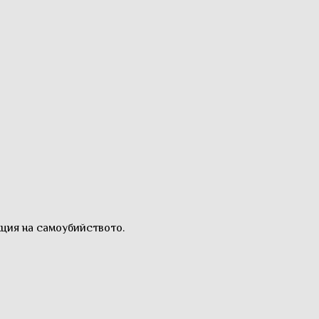
ция на самоубийството.